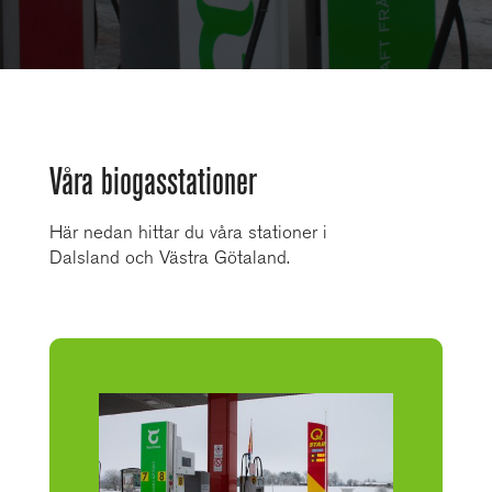
Våra biogasstationer
Här nedan hittar du våra stationer i
Dalsland och Västra Götaland.