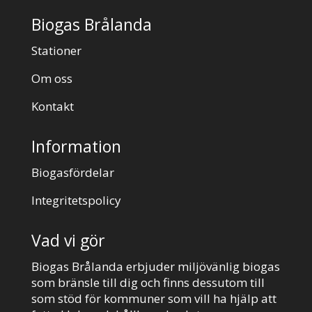
Biogas Brålanda
Stationer
Om oss
Kontakt
Information
Biogasfördelar
Integritetspolicy
Vad vi gör
Biogas Brålanda erbjuder miljövänlig biogas
som bränsle till dig och finns dessutom till
som stöd för kommuner som vill ha hjälp att