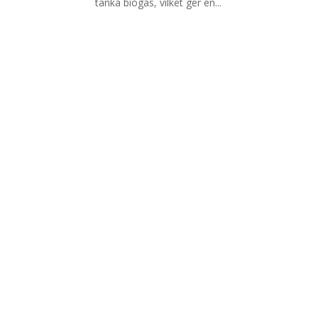
tanka biogas, vilket ger en...