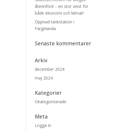
återinförd – en stor vinst för
både ekonomi och klimat!
Öppnad tankstation i
Färgelanda
Senaste kommentarer
Arkiv
december 2024
maj 2024
Kategorier
Okategoriserade
Meta
Logga in